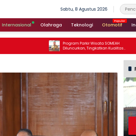
Sabtu, 8 Agustus 2026
Internasional
Olahraga
Teknologi
Otomotif
In
Program Parkir Wisata SOMEAH
Diluncurkan, Tingkatkan Kualitas
Layanan Kepariwisataan