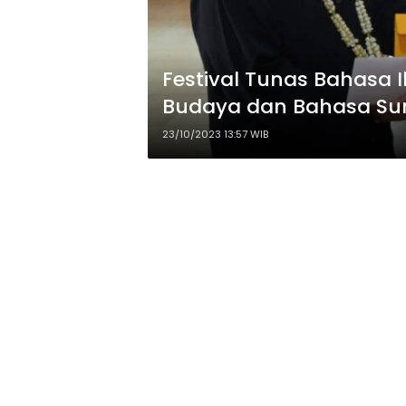
Festival Tunas Bahasa 
Budaya dan Bahasa Su
23/10/2023 13:57 WIB